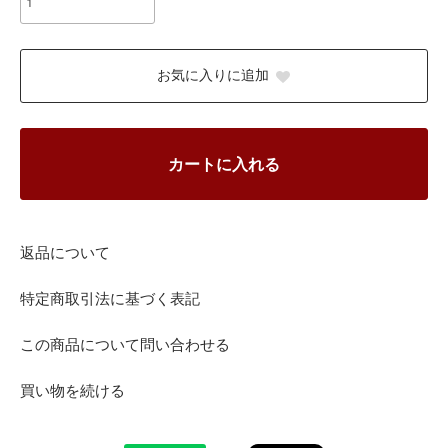
お気に入りに追加
カートに入れる
返品について
特定商取引法に基づく表記
この商品について問い合わせる
買い物を続ける