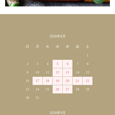
2026年8月
カレンダー
日
月
火
水
木
金
土
1
2
3
4
5
6
7
8
9
10
11
12
13
14
15
16
17
18
19
20
21
22
23
24
25
26
27
28
29
30
31
2026年9月