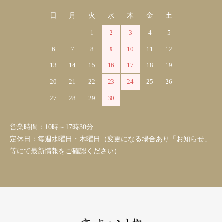
日
月
火
水
木
金
土
1
2
3
4
5
6
7
8
9
10
11
12
13
14
15
16
17
18
19
20
21
22
23
24
25
26
27
28
29
30
営業時間：10時～17時30分
定休日：毎週水曜日・木曜日（変更になる場合あり「お知らせ」
等にて最新情報をご確認ください）