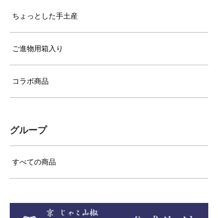
ちょっとした手土産
ご進物用箱入り
コラボ商品
グループ
すべての商品