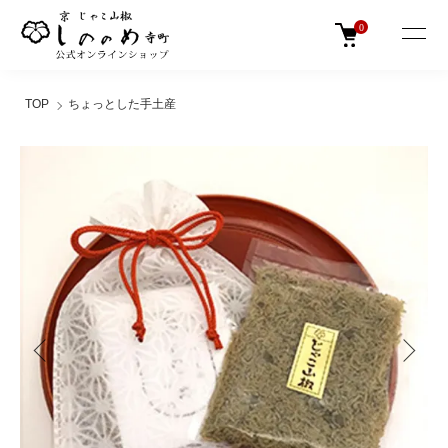
0
TOP
ちょっとした手土産