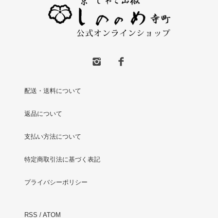
配送・送料について
返品について
支払い方法について
特定商取引法に基づく表記
プライバシーポリシー
RSS
/
ATOM